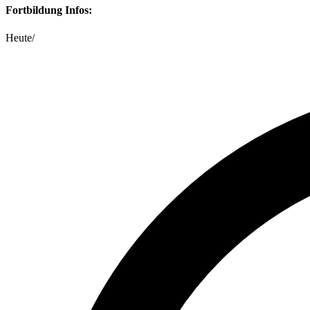
Fortbildung Infos:
Heute
/