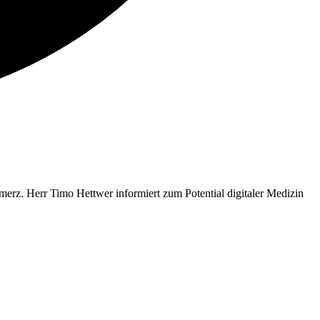
merz. Herr Timo Hettwer informiert zum Potential digitaler Medizin