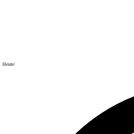
Heute
/