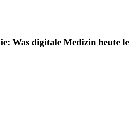
e: Was digitale Medizin heute le