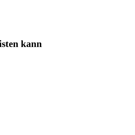
isten kann