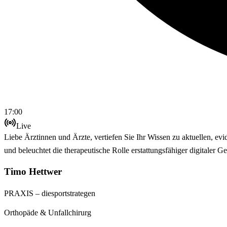
17:00
Live
Liebe Ärztinnen und Ärzte, vertiefen Sie Ihr Wissen zu aktuellen, ev
und beleuchtet die therapeutische Rolle erstattungsfähiger digitale
Timo Hettwer
PRAXIS – diesportstrategen
Orthopäde & Unfallchirurg