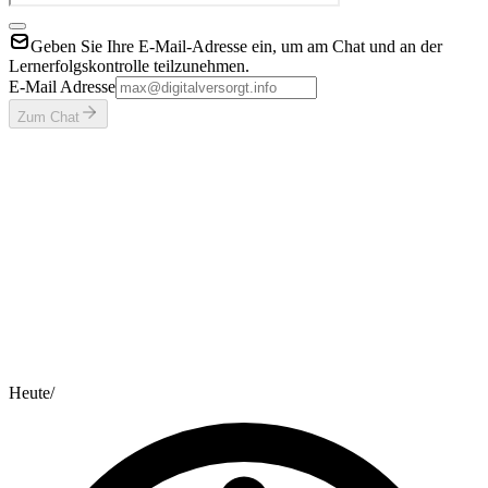
Geben Sie Ihre E-Mail-Adresse ein, um am Chat und an der
Lernerfolgskontrolle teilzunehmen.
E-Mail Adresse
Zum Chat
Heute
/