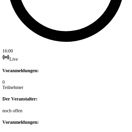
16:00
Live
Voranmeldungen:
0
Teilnehmer
Der Veranstalter:
noch offen
Voranmeldungen: