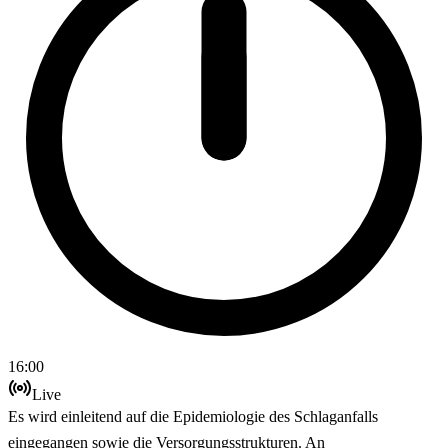
16:00
Live
Es wird einleitend auf die Epidemiologie des Schlaganfalls
eingegangen sowie die Versorgungsstrukturen. An