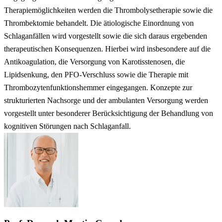
Therapiemöglichkeiten werden die Thrombolysetherapie sowie die
Thrombektomie behandelt. Die ätiologische Einordnung von
Schlaganfällen wird vorgestellt sowie die sich daraus ergebenden
therapeutischen Konsequenzen. Hierbei wird insbesondere auf die
Antikoagulation, die Versorgung von Karotisstenosen, die
Lipidsenkung, den PFO-Verschluss sowie die Therapie mit
Thrombozytenfunktionshemmer eingegangen. Konzepte zur
strukturierten Nachsorge und der ambulanten Versorgung werden
vorgestellt unter besonderer Berücksichtigung der Behandlung von
kognitiven Störungen nach Schlaganfall.