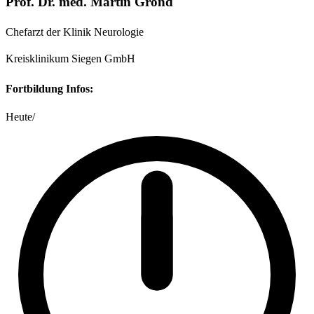
Prof. Dr. med. Martin Grond
Chefarzt der Klinik Neurologie
Kreisklinikum Siegen GmbH
Fortbildung Infos:
Heute
/