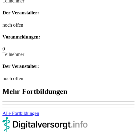
Teilnehmer
Der Veranstalter:
noch offen
Voranmeldungen:
0
Teilnehmer
Der Veranstalter:
noch offen
Mehr Fortbildungen
Alle Fortbildungen