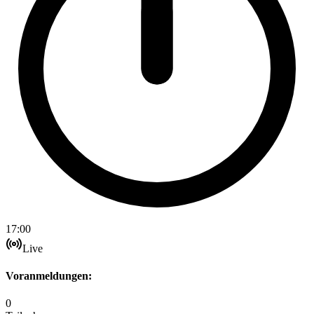
17:00
Live
Voranmeldungen:
0