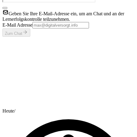
Geben Sie Ihre E-Mail-Adresse ein, um am Chat und an der
Lernerfolgskontrolle teilzunehmen.
E-Mail Adresse
Zum Chat
Heute
/