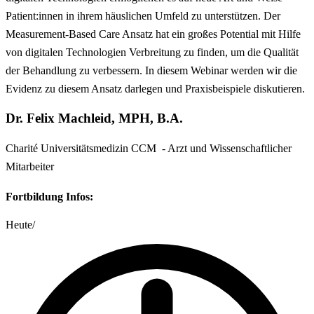
Patient:innen in ihrem häuslichen Umfeld zu unterstützen. Der
Measurement-Based Care Ansatz hat ein großes Potential mit Hilfe
von digitalen Technologien Verbreitung zu finden, um die Qualität
der Behandlung zu verbessern. In diesem Webinar werden wir die
Evidenz zu diesem Ansatz darlegen und Praxisbeispiele diskutieren.
Dr. Felix Machleid, MPH, B.A.
Charité Universitätsmedizin CCM - Arzt und Wissenschaftlicher
Mitarbeiter
Fortbildung Infos:
Heute
/