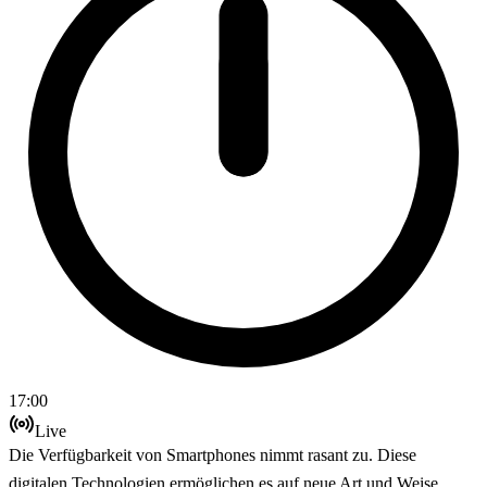
17:00
Live
Die Verfügbarkeit von Smartphones nimmt rasant zu. Diese
digitalen Technologien ermöglichen es auf neue Art und Weise