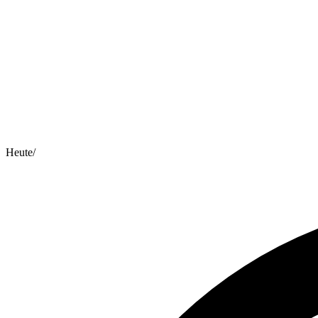
Heute
/