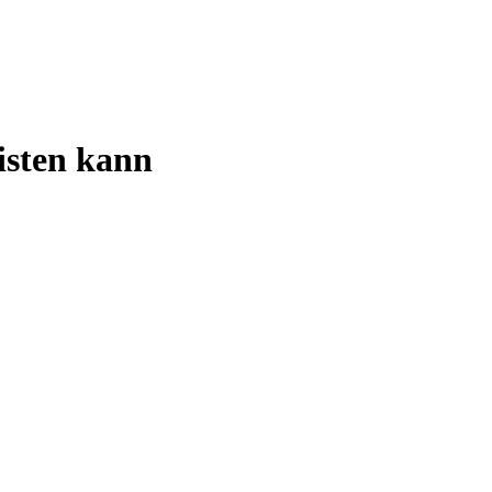
isten kann