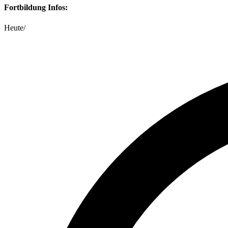
Fortbildung Infos:
Heute
/