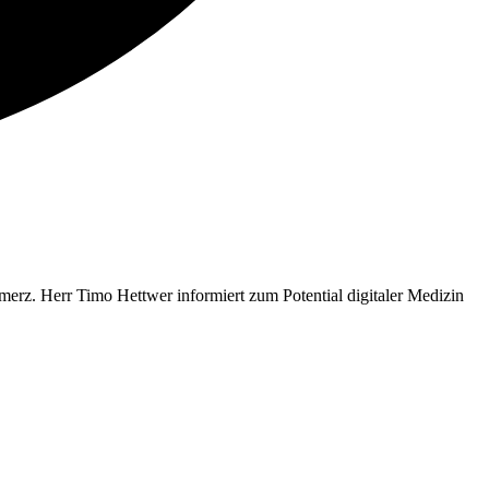
merz. Herr Timo Hettwer informiert zum Potential digitaler Medizin