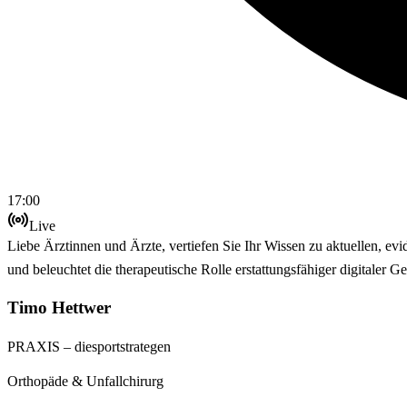
17:00
Live
Liebe Ärztinnen und Ärzte, vertiefen Sie Ihr Wissen zu aktuellen, ev
und beleuchtet die therapeutische Rolle erstattungsfähiger digitale
Timo Hettwer
PRAXIS – diesportstrategen
Orthopäde & Unfallchirurg