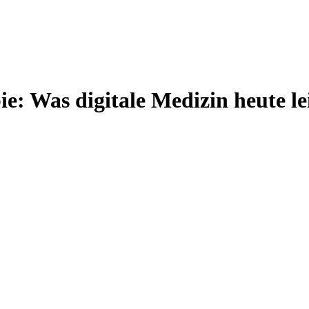
e: Was digitale Medizin heute le