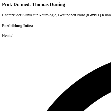
Prof. Dr. med. Thomas Duning
Chefarzt der Klinik für Neurologie, Gesundheit Nord gGmbH | Klin
Fortbildung Infos:
Heute
/