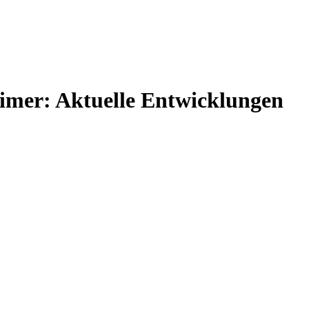
eimer: Aktuelle Entwicklungen