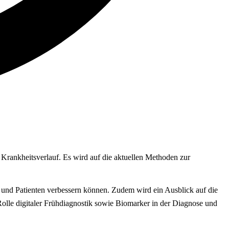
Krankheitsverlauf. Es wird auf die aktuellen Methoden zur
 und Patienten verbessern können. Zudem wird ein Ausblick auf die
lle digitaler Frühdiagnostik sowie Biomarker in der Diagnose und