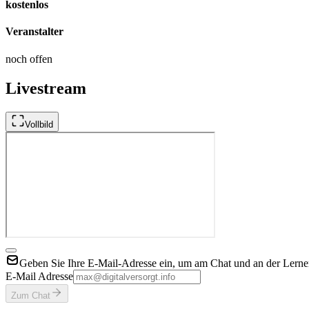
kostenlos
Veranstalter
noch offen
Livestream
Vollbild
Geben Sie Ihre E-Mail-Adresse ein, um am Chat und an der Lerner
E-Mail Adresse
Zum Chat