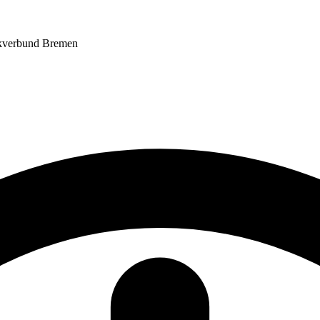
ikverbund Bremen