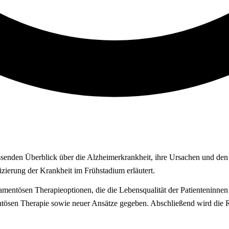
senden Überblick über die Alzheimerkrankheit, ihre Ursachen und den 
zierung der Krankheit im Frühstadium erläutert.
mentösen Therapieoptionen, die die Lebensqualität der Patienteninnen
ösen Therapie sowie neuer Ansätze gegeben. Abschließend wird die Ro