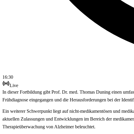
16:30
Live
In dieser Fortbildung gibt Prof. Dr. med. Thomas Duning einen umfas
Frühdiagnose eingegangen und die Herausforderungen bei der Identifi
Ein weiterer Schwerpunkt liegt auf nicht-medikamentösen und medika
aktuellen Zulassungen und Entwicklungen im Bereich der medikament
Therapieüberwachung von Alzheimer beleuchtet.