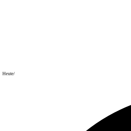
Heute
/