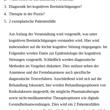
Diagnostik bei kognitiven Beeinträchtigungen?
Therapie in der Praxis?
2 exemplarische Patientenfälle
Am Anfang der Veranstaltung wird vorgestellt, was unter
kognitiven Beeinträchtigungen verstanden wird. Hier wird
insbesondere auf die leichte kognitive Störung eingegangen. Im
Folgenden werden Daten zur Epidemiologie der kognitiven
Störungen vorgestellt. Schließlich werden diagnostische
Methoden im Vorgehen diskutiert. Dies umfasst neben der
Anamnese und der Fremdanamnese auch spezifische
diagnostische Testverfahren. Anschließend wird sich auf die
Behandlung fokussiert, hier werden Behandlungsoptionen von
Risikofaktoren dargestellt, die mögliche Pharmakotherapie
sowie nicht-medikamentöse Therapieoptionen wie digitale
Gesundheitsanwendungen. Dies wird ein 2 Patientenfällen