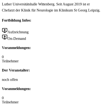
Luther Universitätshalle Wittenberg. Seit August 2019 ist er
Chefarzt der Klinik für Neurologie im Klinikum St Georg Leipzig.
Fortbildung Infos:
Aufzeichnung
On-Demand
Voranmeldungen:
0
Teilnehmer
Der Veranstalter:
noch offen
Voranmeldungen:
0
Teilnehmer