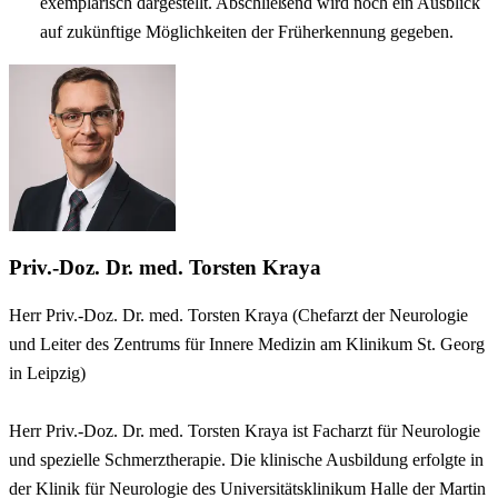
exemplarisch dargestellt. Abschließend wird noch ein Ausblick
auf zukünftige Möglichkeiten der Früherkennung gegeben.
Priv.-Doz. Dr. med. Torsten Kraya
Herr Priv.-Doz. Dr. med. Torsten Kraya (Chefarzt der Neurologie
und Leiter des Zentrums für Innere Medizin am Klinikum St. Georg
in Leipzig)
Herr Priv.-Doz. Dr. med. Torsten Kraya ist Facharzt für Neurologie
und spezielle Schmerztherapie. Die klinische Ausbildung erfolgte in
der Klinik für Neurologie des Universitätsklinikum Halle der Martin