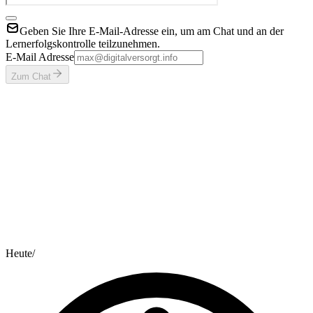
Geben Sie Ihre E-Mail-Adresse ein, um am Chat und an der
Lernerfolgskontrolle teilzunehmen.
E-Mail Adresse
Zum Chat
Heute
/