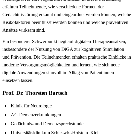
erfahren Teilnehmende, wie verschiedene Formen der
Gedächtnisstörung erkannt und eingeordnet werden können, welche
Risikofaktoren beeinflusst werden können und welche präventiven
Ansätze wirksam sind.
Ein besonderer Schwerpunkt liegt auf digitalen Therapieansätzen,
insbesondere der Nutzung von DiGA zur kognitiven Stimulation
und Prävention. Die Teilnehmenden erhalten praktische Einblicke in
moderne Versorgungsmöglichkeiten und lernen, wie sich neue
digitale Anwendungen sinnvoll im Alltag von Patient:innen
einsetzen lassen.
Prof. Dr. Thorsten Bartsch
Klinik für Neurologie
AG Demenzerkrankungen
Gedächtnis- und Demenzsprechstunde
Universitätsklinikum Schleswig-Holstein, Kiel