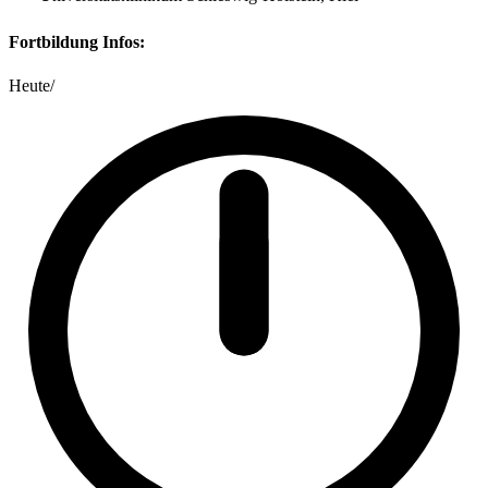
Fortbildung Infos:
Heute
/