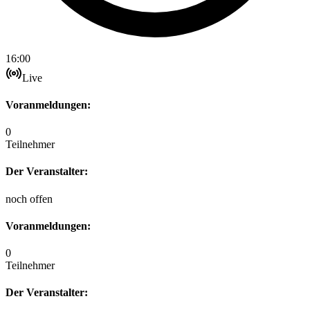
16:00
Live
Voranmeldungen:
0
Teilnehmer
Der Veranstalter:
noch offen
Voranmeldungen:
0
Teilnehmer
Der Veranstalter: