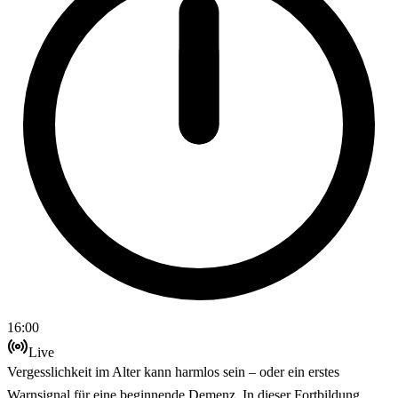
16:00
Live
Vergesslichkeit im Alter kann harmlos sein – oder ein erstes
Warnsignal für eine beginnende Demenz. In dieser Fortbildung