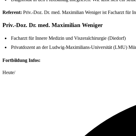
Referent:
Priv.-Doz. Dr. med. Maximilian Weniger ist Facharzt für I
Priv.-Doz. Dr. med. Maximilian Weniger
Facharzt für Innere Medizin und Viszeralchirurgie (Diedorf)
Privatdozent an der Ludwig-Maximilians-Universität (LMU) M
Fortbildung Infos:
Heute
/