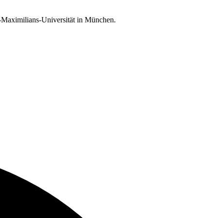
g-Maximilians-Universität in München.