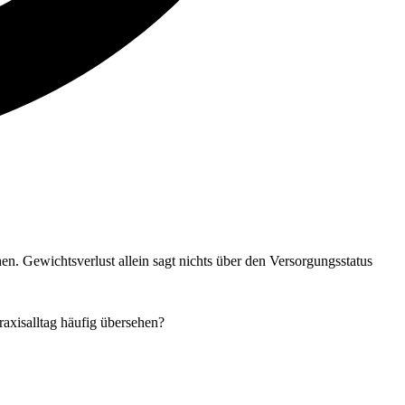
en. Gewichtsverlust allein sagt nichts über den Versorgungsstatus
axisalltag häufig übersehen?