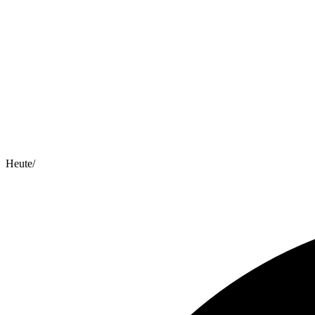
Heute
/