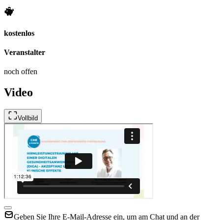
kostenlos
Veranstalter
noch offen
Video
Vollbild
Geben Sie Ihre E-Mail-Adresse ein, um am Chat und an der