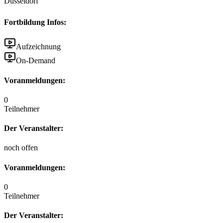
Düsseldorf
Fortbildung Infos:
Aufzeichnung
On-Demand
Voranmeldungen:
0
Teilnehmer
Der Veranstalter:
noch offen
Voranmeldungen:
0
Teilnehmer
Der Veranstalter: