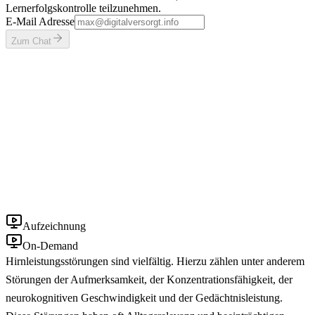
Lernerfolgskontrolle teilzunehmen.
E-Mail Adresse
Zum Chat
Aufzeichnung
On-Demand
Hirnleistungsstörungen sind vielfältig. Hierzu zählen unter anderem
Störungen der Aufmerksamkeit, der Konzentrationsfähigkeit, der
neurokognitiven Geschwindigkeit und der Gedächtnisleistung.