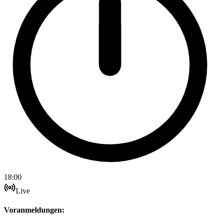
18:00
Live
Voranmeldungen: