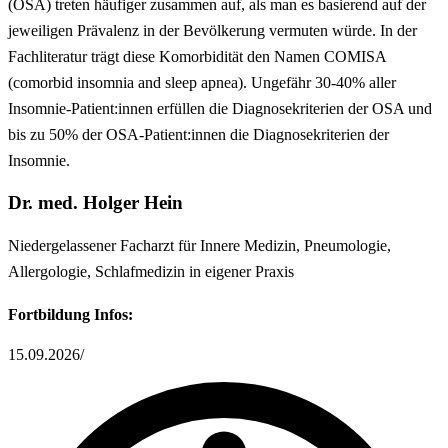
(OSA) treten häufiger zusammen auf, als man es basierend auf der
jeweiligen Prävalenz in der Bevölkerung vermuten würde. In der
Fachliteratur trägt diese Komorbidität den Namen COMISA
(comorbid insomnia and sleep apnea). Ungefähr 30-40% aller
Insomnie-Patient:innen erfüllen die Diagnosekriterien der OSA und
bis zu 50% der OSA-Patient:innen die Diagnosekriterien der
Insomnie.
Dr. med. Holger Hein
Niedergelassener Facharzt für Innere Medizin, Pneumologie,
Allergologie, Schlafmedizin in eigener Praxis
Fortbildung Infos:
15.09.2026
/