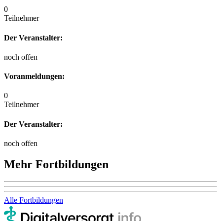
0
Teilnehmer
Der Veranstalter:
noch offen
Voranmeldungen:
0
Teilnehmer
Der Veranstalter:
noch offen
Mehr Fortbildungen
Alle Fortbildungen