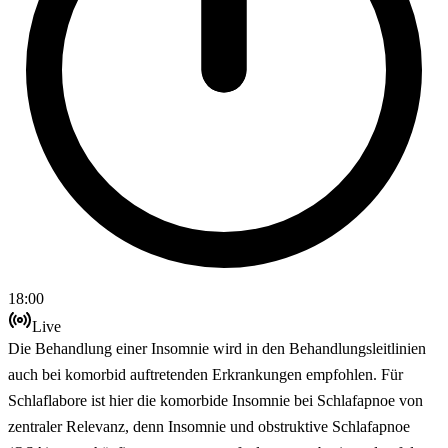
18:00
Live
Die Behandlung einer Insomnie wird in den Behandlungsleitlinien
auch bei komorbid auftretenden Erkrankungen empfohlen. Für
Schlaflabore ist hier die komorbide Insomnie bei Schlafapnoe von
zentraler Relevanz, denn Insomnie und obstruktive Schlafapnoe