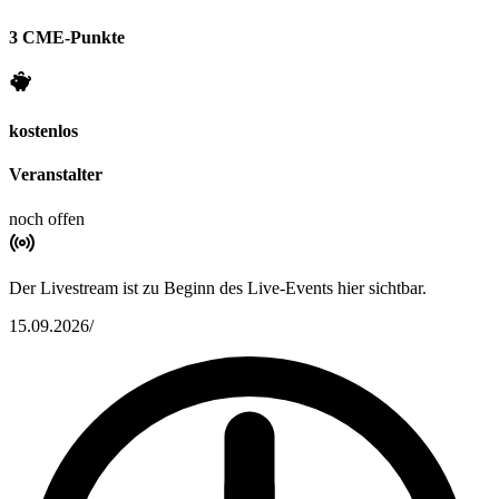
3 CME-Punkte
kostenlos
Veranstalter
noch offen
Der Livestream ist zu Beginn des Live-Events hier sichtbar.
15.09.2026
/