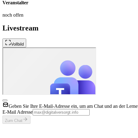
Veranstalter
noch offen
Livestream
Vollbild
Geben Sie Ihre E-Mail-Adresse ein, um am Chat und an der Lerner
E-Mail Adresse
Zum Chat