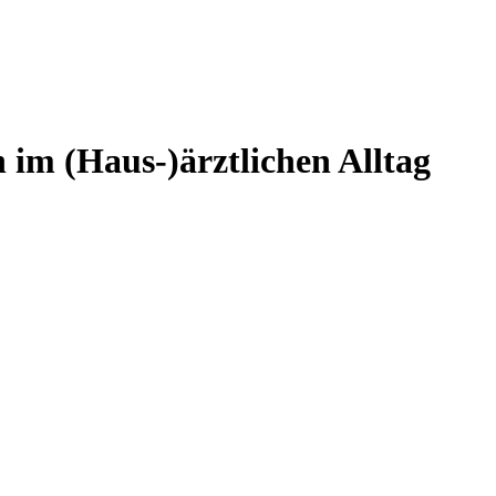
im (Haus-)ärztlichen Alltag