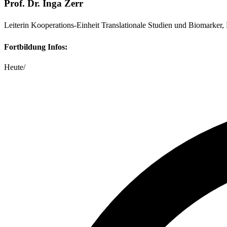
Prof. Dr. Inga Zerr
Leiterin Kooperations-Einheit Translationale Studien und Biomarke
Fortbildung Infos:
Heute
/