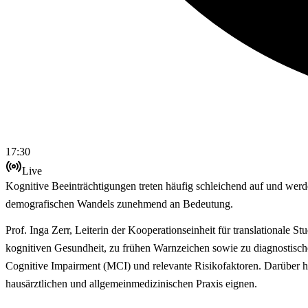
17:30
Live
Kognitive Beeinträchtigungen treten häufig schleichend auf und werde
demografischen Wandels zunehmend an Bedeutung.
Prof. Inga Zerr, Leiterin der Kooperationseinheit für translationale
kognitiven Gesundheit, zu frühen Warnzeichen sowie zu diagnostische
Cognitive Impairment (MCI) und relevante Risikofaktoren. Darüber hin
hausärztlichen und allgemeinmedizinischen Praxis eignen.