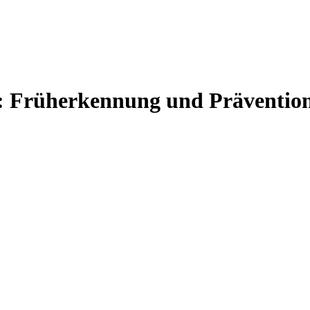
: Früherkennung und Prävention 