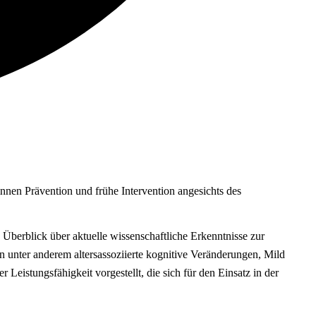
innen Prävention und frühe Intervention angesichts des
 Überblick über aktuelle wissenschaftliche Erkenntnisse zur
 unter anderem altersassoziierte kognitive Veränderungen, Mild
eistungsfähigkeit vorgestellt, die sich für den Einsatz in der