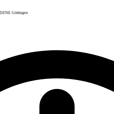
r, DZNE Göttingen