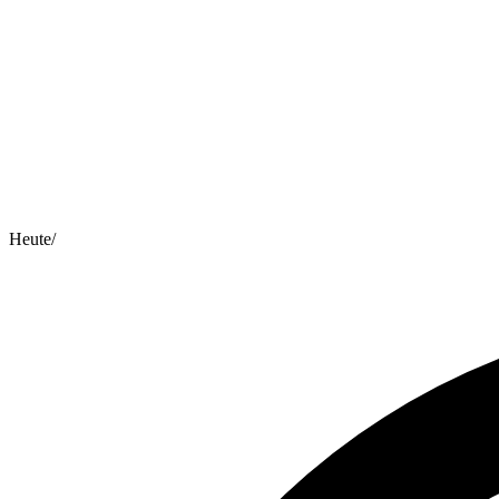
Heute
/