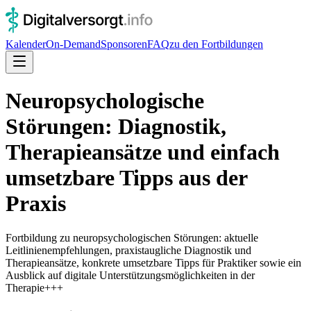
Kalender
On-Demand
Sponsoren
FAQ
zu den Fortbildungen
Neuropsychologische
Störungen: Diagnostik,
Therapieansätze und einfach
umsetzbare Tipps aus der
Praxis
Fortbildung zu neuropsychologischen Störungen: aktuelle
Leitlinienempfehlungen, praxistaugliche Diagnostik und
Therapieansätze, konkrete umsetzbare Tipps für Praktiker sowie ein
Ausblick auf digitale Unterstützungsmöglichkeiten in der
Therapie+++