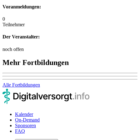
Voranmeldungen:
0
Teilnehmer
Der Veranstalter:
noch offen
Mehr Fortbildungen
Alle Fortbildungen
Kalender
On-Demand
Sponsoren
FAQ