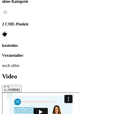
ohne Kategorie
2 CME-Punkte
kostenlos
Veranstalter
noch offen
Video
Vollbild