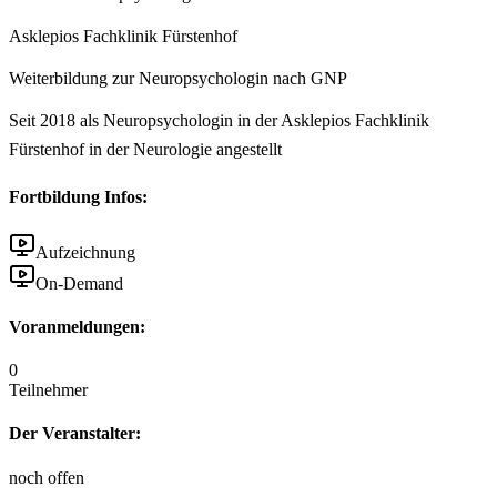
Asklepios Fachklinik Fürstenhof
Weiterbildung zur Neuropsychologin nach GNP
Seit 2018 als Neuropsychologin in der Asklepios Fachklinik
Fürstenhof in der Neurologie angestellt
Fortbildung Infos:
Aufzeichnung
On-Demand
Voranmeldungen:
0
Teilnehmer
Der Veranstalter:
noch offen