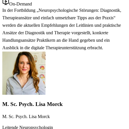
On-Demand
In der Fortbildung „Neuropsychologische Störungen: Diagnostik,
Therapieansätze und einfach umsetzbare Tipps aus der Praxis“
werden die aktuellen Empfehlungen der Leitlinien und praktische
Ansätze der Diagnostik und Therapie vorgestellt, konkrete
Handlungsansätze Praktikern an die Hand gegeben und ein
Ausblick in die digitale Therapieunterstützung erbracht.
M. Sc. Psych. Lisa Morck
M. Sc. Psych. Lisa Morck
Leitende Neuropsychologin