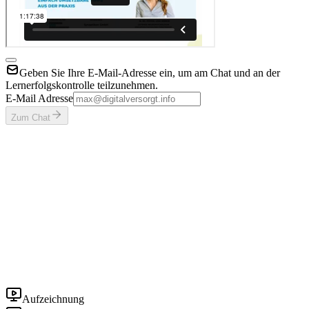
Geben Sie Ihre E-Mail-Adresse ein, um am Chat und an der
Lernerfolgskontrolle teilzunehmen.
E-Mail Adresse
Zum Chat
Aufzeichnung