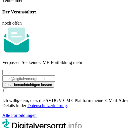
Teilnehmer
Der Veranstalter:
noch offen
Verpassen Sie keine CME-Fortbildung mehr
Jetzt benachrichtigen lassen
Ich willige ein, dass die SVDGV CME-Plattform meine E-Mail-Adresse
Details in der
Datenschutzerklärung
.
Alle Fortbildungen