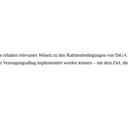
 Sie erhalten relevantes Wissen zu den Rahmenbedingungen von DiGA
n Versorgungsalltag implementiert werden können – mit dem Ziel, die