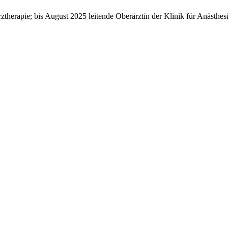
erztherapie; bis August 2025 leitende Oberärztin der Klinik für Anäst