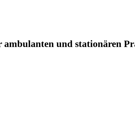
r ambulanten und stationären Pr