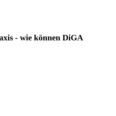
axis - wie können DiGA