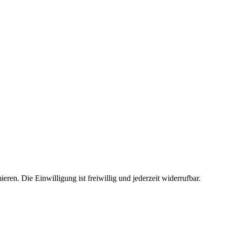
n. Die Einwilligung ist freiwillig und jederzeit widerrufbar.