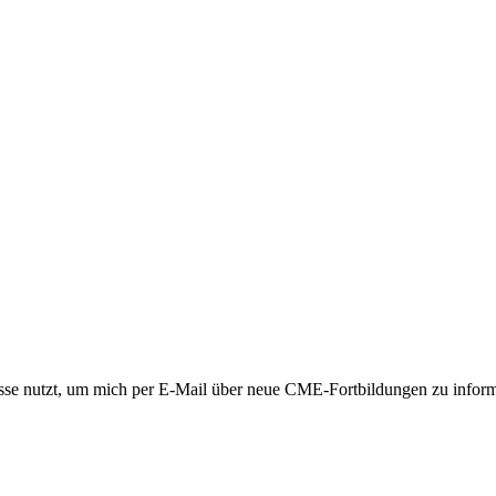
 nutzt, um mich per E-Mail über neue CME-Fortbildungen zu informiere