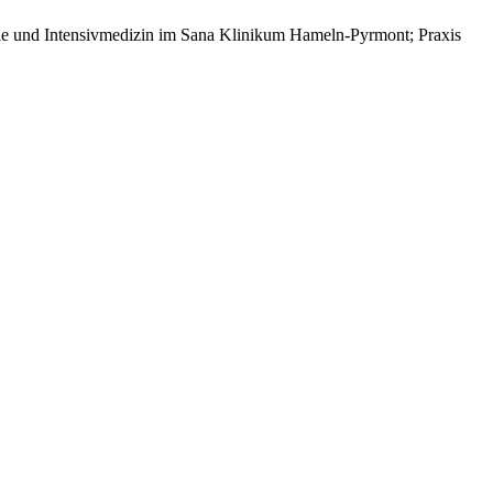
hesie und Intensivmedizin im Sana Klinikum Hameln-Pyrmont; Praxis