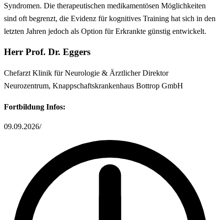
Syndromen. Die therapeutischen medikamentösen Möglichkeiten
sind oft begrenzt, die Evidenz für kognitives Training hat sich in den
letzten Jahren jedoch als Option für Erkrankte günstig entwickelt.
Herr Prof. Dr. Eggers
Chefarzt Klinik für Neurologie & Ärztlicher Direktor
Neurozentrum, Knappschaftskrankenhaus Bottrop GmbH
Fortbildung Infos:
09.09.2026
/