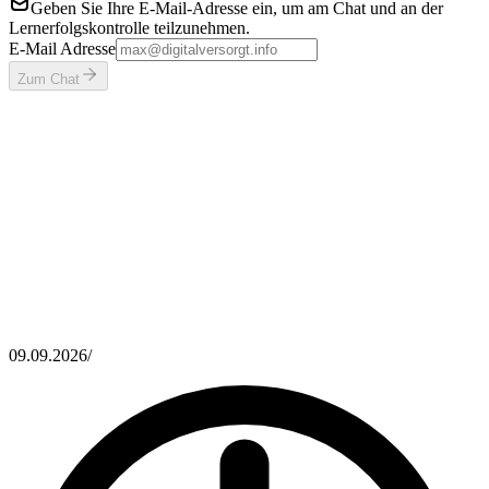
Geben Sie Ihre E-Mail-Adresse ein, um am Chat und an der
Lernerfolgskontrolle teilzunehmen.
E-Mail Adresse
Zum Chat
09.09.2026
/