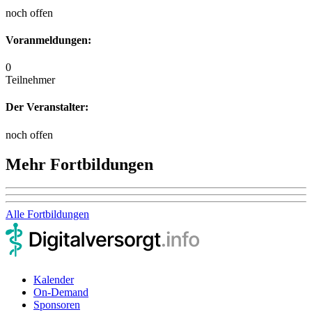
noch offen
Voranmeldungen:
0
Teilnehmer
Der Veranstalter:
noch offen
Mehr Fortbildungen
Alle Fortbildungen
Kalender
On-Demand
Sponsoren