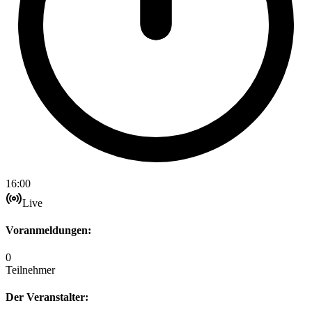
16:00
Live
Voranmeldungen:
0
Teilnehmer
Der Veranstalter: