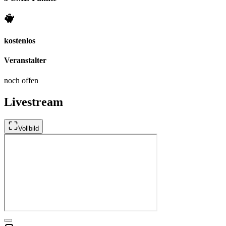
kostenlos
Veranstalter
noch offen
Livestream
Vollbild