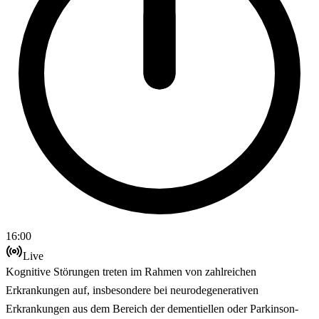
16:00
Live
Kognitive Störungen treten im Rahmen von zahlreichen
Erkrankungen auf, insbesondere bei neurodegenerativen
Erkrankungen aus dem Bereich der dementiellen oder Parkinson-