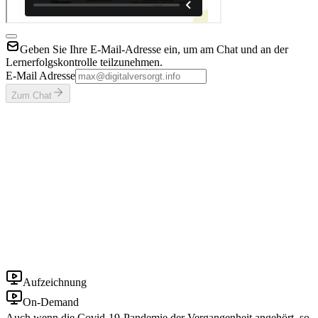
Geben Sie Ihre E-Mail-Adresse ein, um am Chat und an der
Lernerfolgskontrolle teilzunehmen.
E-Mail Adresse
Zum Chat
Aufzeichnung
On-Demand
Auch wenn die Covid-19-Pandemie der Vergangenheit angehört, so