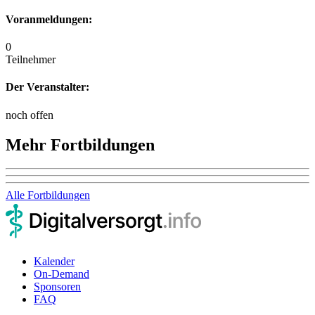
Voranmeldungen:
0
Teilnehmer
Der Veranstalter:
noch offen
Mehr Fortbildungen
Alle Fortbildungen
Kalender
On-Demand
Sponsoren
FAQ