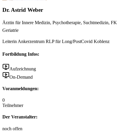
Dr. Astrid Weber
Ärztin für Innere Medizin, Psychotherapie, Suchtmedizin, FK
Geriatrie
Leiterin Ankerzentrum RLP für Long/PostCovid Koblenz
Fortbildung Infos:
Aufzeichnung
On-Demand
Voranmeldungen:
0
Teilnehmer
Der Veranstalter:
noch offen