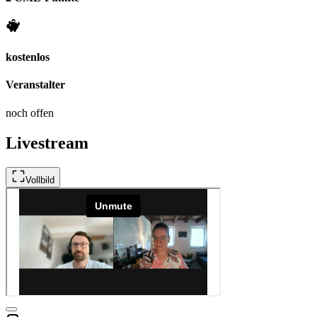
kostenlos
Veranstalter
noch offen
Livestream
Vollbild