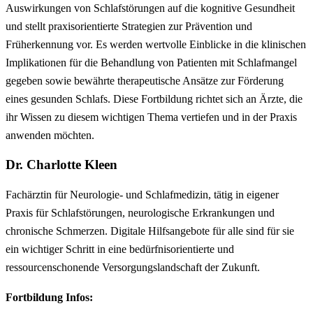
Auswirkungen von Schlafstörungen auf die kognitive Gesundheit
und stellt praxisorientierte Strategien zur Prävention und
Früherkennung vor. Es werden wertvolle Einblicke in die klinischen
Implikationen für die Behandlung von Patienten mit Schlafmangel
gegeben sowie bewährte therapeutische Ansätze zur Förderung
eines gesunden Schlafs. Diese Fortbildung richtet sich an Ärzte, die
ihr Wissen zu diesem wichtigen Thema vertiefen und in der Praxis
anwenden möchten.
Dr. Charlotte Kleen
Fachärztin für Neurologie- und Schlafmedizin, tätig in eigener
Praxis für Schlafstörungen, neurologische Erkrankungen und
chronische Schmerzen. Digitale Hilfsangebote für alle sind für sie
ein wichtiger Schritt in eine bedürfnisorientierte und
ressourcenschonende Versorgungslandschaft der Zukunft.
Fortbildung Infos: