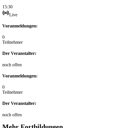
15:30
Live
Voranmeldungen:
0
Teilnehmer
Der Veranstalter:
noch offen
Voranmeldungen:
0
Teilnehmer
Der Veranstalter:
noch offen
Mehr Fortbildungen