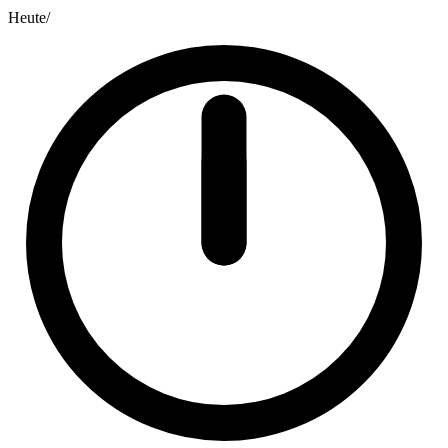
Heute
/