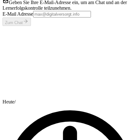
Geben Sie Ihre E-Mail-Adresse ein, um am Chat und an der
Lernerfolgskontrolle teilzunehmen.
E-Mail Adresse
Zum Chat
Heute
/