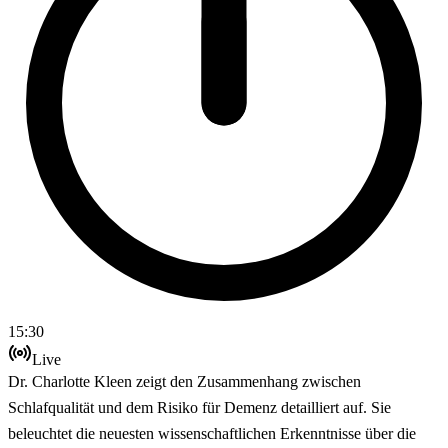
15:30
Live
Dr. Charlotte Kleen zeigt den Zusammenhang zwischen
Schlafqualität und dem Risiko für Demenz detailliert auf. Sie
beleuchtet die neuesten wissenschaftlichen Erkenntnisse über die